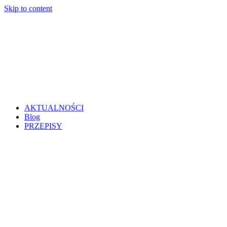
Skip to content
AKTUALNOŚCI
Blog
PRZEPISY