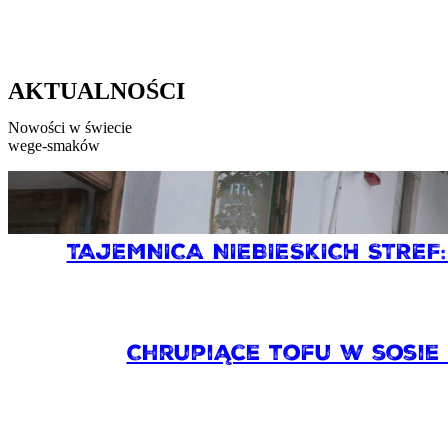
AKTUALNOŚCI
Nowości w świecie
wege-smaków
TAJEMNICA NIEBIESKICH STREF
Chrupiące tofu w sosie